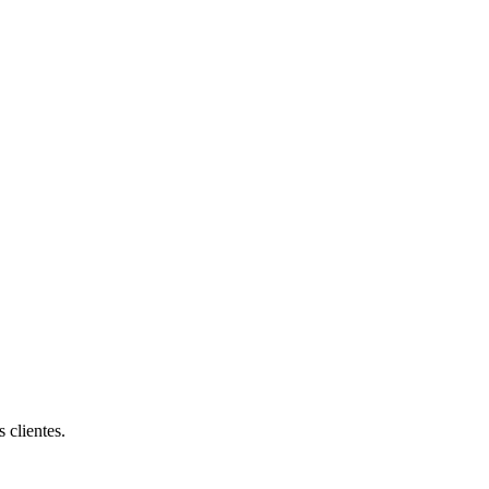
 clientes.